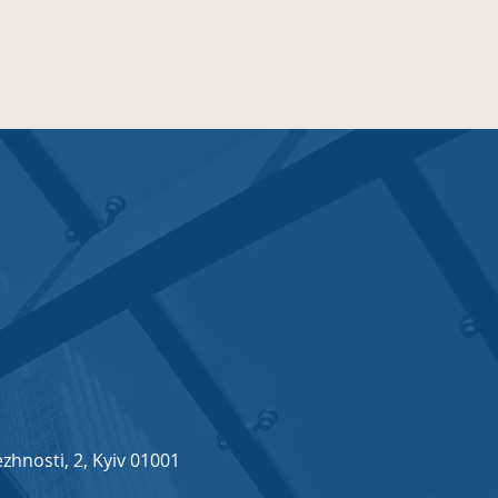
zhnosti, 2, Kyiv 01001