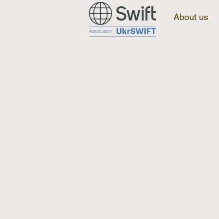
About us