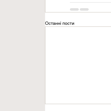
Останні пости