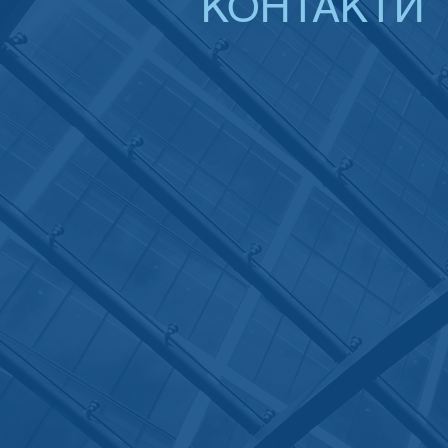
КОНТАКТИ