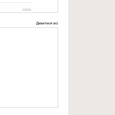
Дивитися всі