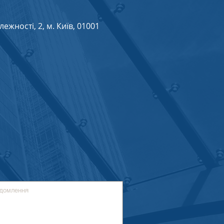
жності, 2, м. Київ, 01001