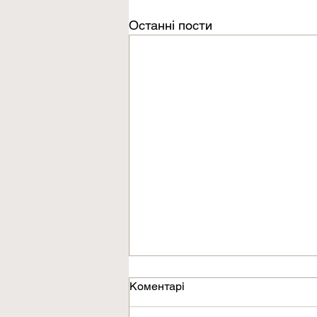
Останні пости
Коментарі