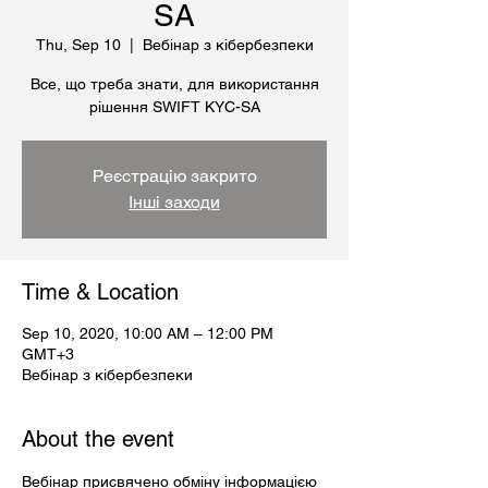
SA
Thu, Sep 10
  |  
Вебінар з кібербезпеки
Все, що треба знати, для використання
рішення SWIFT KYC-SA
Реєстрацію закрито
Інші заходи
Time & Location
Sep 10, 2020, 10:00 AM – 12:00 PM
GMT+3
Вебінар з кібербезпеки
About the event
Вебінар присвячено обміну інформацією 