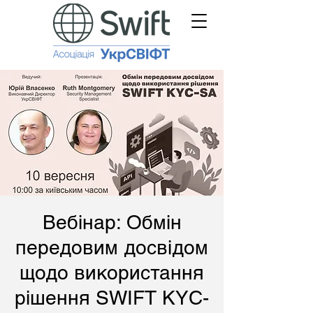
Вебінар: Обмін
передовим досвідом
щодо використання
рішення SWIFT KYC-