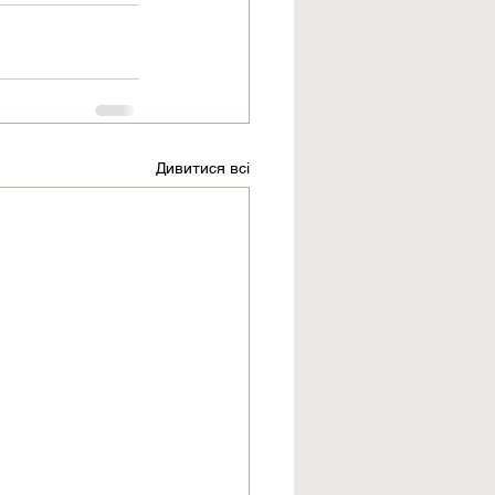
Дивитися всі