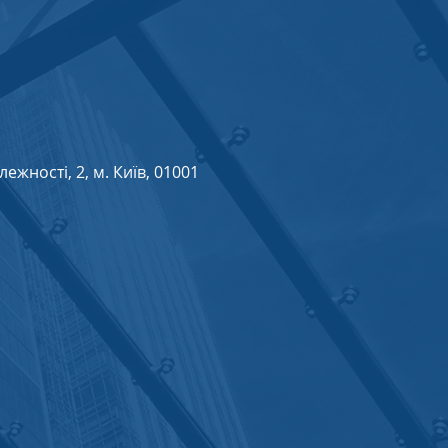
жності, 2, м. Київ, 01001