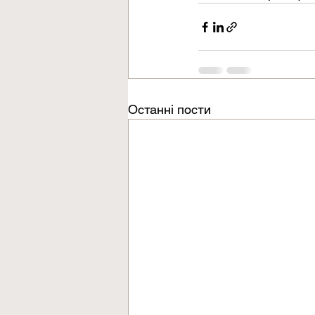
Останні пости