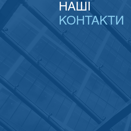
НАШІ
КОНТАКТИ