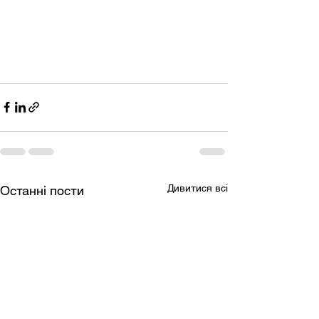
Дивитися всі
Останні пости