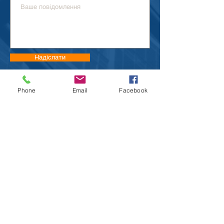
Надіслати
Phone
Email
Facebook