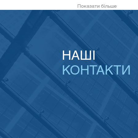
Показати більше
НАШІ
КОНТАКТИ