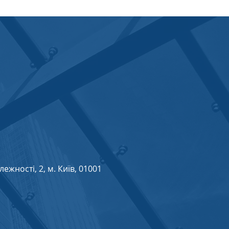
жності, 2, м. Київ, 01001