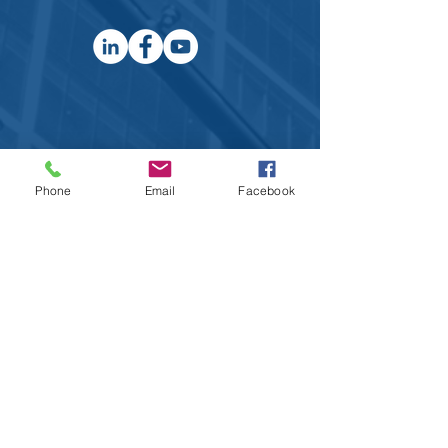
Phone
Email
Facebook