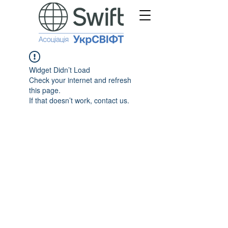
Widget Didn’t Load
Check your internet and refresh
this page.
If that doesn’t work, contact us.